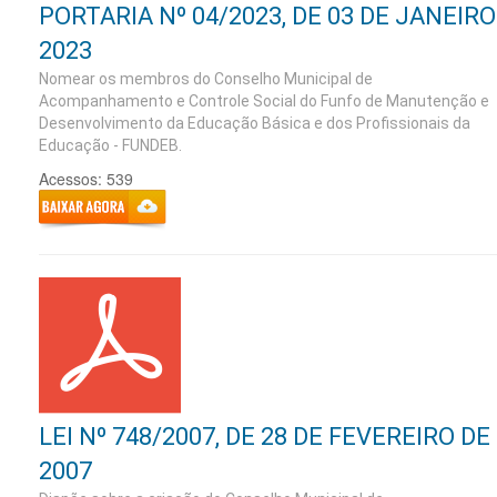
PORTARIA Nº 04/2023, DE 03 DE JANEIRO
2023
Nomear os membros do Conselho Municipal de
Acompanhamento e Controle Social do Funfo de Manutenção e
Desenvolvimento da Educação Básica e dos Profissionais da
Educação - FUNDEB.
Acessos: 539
LEI Nº 748/2007, DE 28 DE FEVEREIRO DE
2007