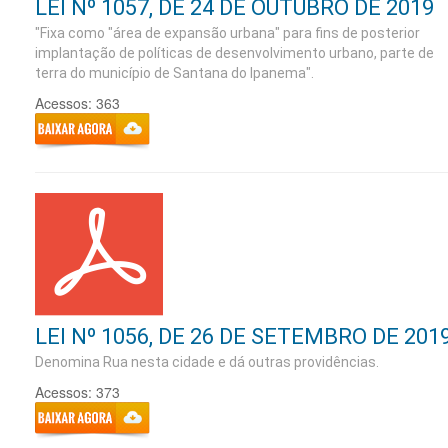
LEI Nº 1057, DE 24 DE OUTUBRO DE 2019
"Fixa como "área de expansão urbana" para fins de posterior
implantação de políticas de desenvolvimento urbano, parte de
terra do município de Santana do Ipanema".
Acessos: 363
LEI Nº 1056, DE 26 DE SETEMBRO DE 201
Denomina Rua nesta cidade e dá outras providências.
Acessos: 373