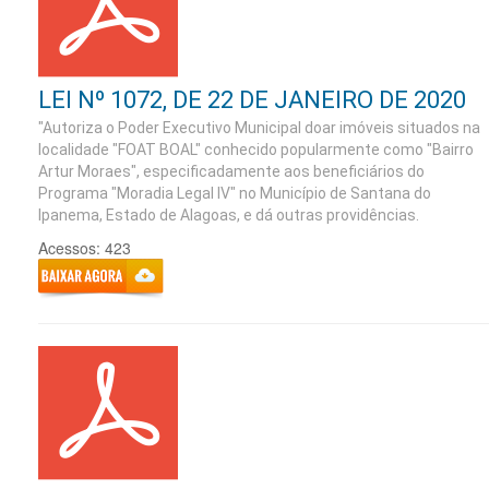
LEI Nº 1072, DE 22 DE JANEIRO DE 2020
"Autoriza o Poder Executivo Municipal doar imóveis situados na
localidade "FOAT BOAL" conhecido popularmente como "Bairro
Artur Moraes", especificadamente aos beneficiários do
Programa "Moradia Legal IV" no Município de Santana do
Ipanema, Estado de Alagoas, e dá outras providências.
Acessos: 423