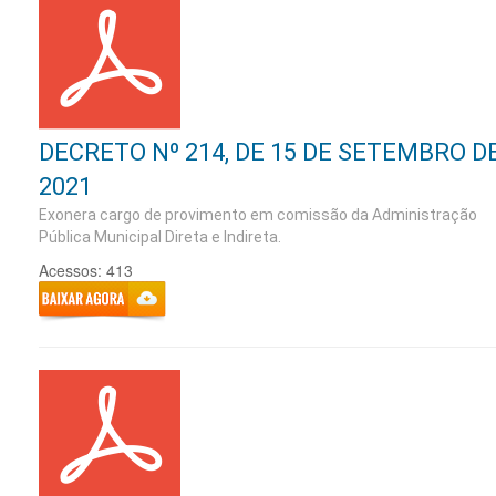
DECRETO Nº 214, DE 15 DE SETEMBRO D
2021
Exonera cargo de provimento em comissão da Administração
Pública Municipal Direta e Indireta.
Acessos: 413