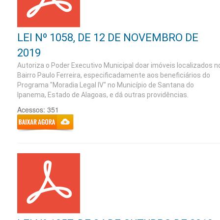
LEI Nº 1058, DE 12 DE NOVEMBRO DE
2019
Autoriza o Poder Executivo Municipal doar imóveis localizados n
Bairro Paulo Ferreira, especificadamente aos beneficiários do
Programa "Moradia Legal IV" no Município de Santana do
Ipanema, Estado de Alagoas, e dá outras providências.
Acessos: 351