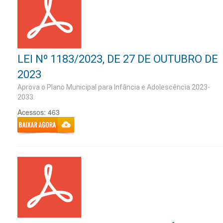
LEI Nº 1183/2023, DE 27 DE OUTUBRO DE
2023
Aprova o Plano Municipal para Infância e Adolescência 2023-
2033.
Acessos: 463