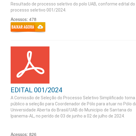
Resultado de processo seletivo do polo UAB, conforme edital do
processo seletivo 001/2024.
Acessos: 478
EDITAL 001/2024
A Comissão de Seleção do Processo Seletivo Simplificado torna
público a seleção para Coordenador de Pólo para atuar no Pólo d
Universidade Aberta do Brasil/UAB do Município de Santana do
Ipanema-AL, no perído de 03 de junho a 02 de julho de 2024.
Acessos: 826