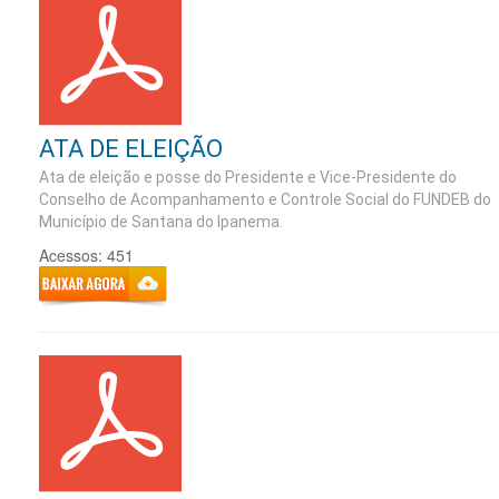
ATA DE ELEIÇÃO
Ata de eleição e posse do Presidente e Vice-Presidente do
Conselho de Acompanhamento e Controle Social do FUNDEB do
Município de Santana do Ipanema.
Acessos: 451