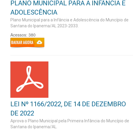
PLANO MUNICIPAL PARA A INFÂNCIA E
ADOLESCÊNCIA
Plano Municipal para a Infância e Adolescência do Muncípio de
Santana do Ipanema/AL 2023-2033.
Acessos: 380
LEI Nº 1166/2022, DE 14 DE DEZEMBRO
DE 2022
Aprova o Plano Municipal pela Primeira Infância do Muncípio de
Santana do Ipanema/AL.