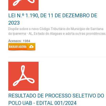
LEI N.º 1.190, DE 11 DE DEZEMBRO DE
2023
Dispõe sobre o novo Código Tributário do Município de Santana
do Ipanema - AL, Estado do Alagoas e adota outras providências
Acessos: 1984
RESULTADO DE PROCESSO SELETIVO DO
POLO UAB - EDITAL 001/2024