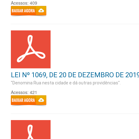
Acessos: 409
LEI Nº 1069, DE 20 DE DEZEMBRO DE 201
"Denomina Rua nesta cidade e dá outras providências".
Acessos: 421