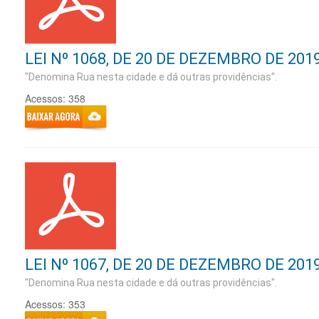
LEI Nº 1068, DE 20 DE DEZEMBRO DE 201
"Denomina Rua nesta cidade e dá outras providências".
Acessos: 358
LEI Nº 1067, DE 20 DE DEZEMBRO DE 201
"Denomina Rua nesta cidade e dá outras providências".
Acessos: 353