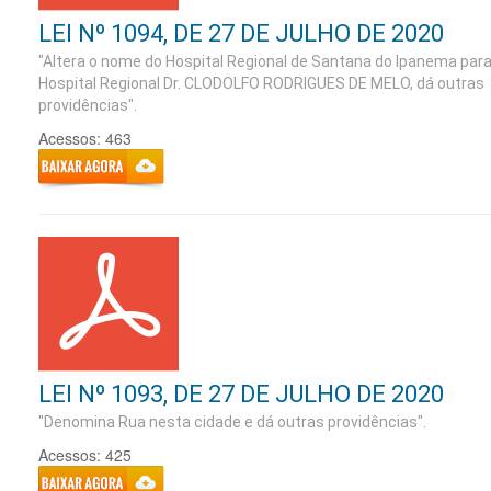
LEI Nº 1094, DE 27 DE JULHO DE 2020
"Altera o nome do Hospital Regional de Santana do Ipanema par
Hospital Regional Dr. CLODOLFO RODRIGUES DE MELO, dá outras
providências".
Acessos: 463
LEI Nº 1093, DE 27 DE JULHO DE 2020
"Denomina Rua nesta cidade e dá outras providências".
Acessos: 425