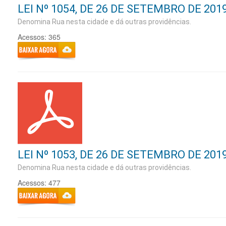
LEI Nº 1054, DE 26 DE SETEMBRO DE 201
Denomina Rua nesta cidade e dá outras providências.
Acessos: 365
LEI Nº 1053, DE 26 DE SETEMBRO DE 201
Denomina Rua nesta cidade e dá outras providências.
Acessos: 477