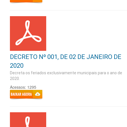
DECRETO Nº 001, DE 02 DE JANEIRO DE
2020
Decreta os feriados exclusivamente municipais para o ano de
2020.
Acessos: 1295