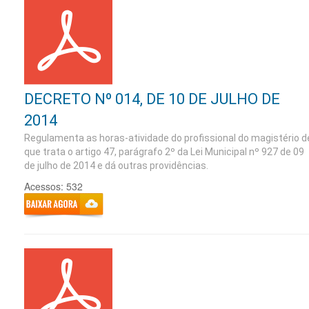
DECRETO Nº 014, DE 10 DE JULHO DE
2014
Regulamenta as horas-atividade do profissional do magistério d
que trata o artigo 47, parágrafo 2º da Lei Municipal nº 927 de 09
de julho de 2014 e dá outras providências.
Acessos: 532