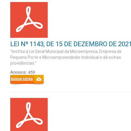
LEI Nº 1143, DE 15 DE DEZEMBRO DE 202
"Institui a Lei Geral Municipal da Microempresa, Empresa de
Pequeno Porte e Microempreendedor Individual e dá outras
providências."
Acessos: 459