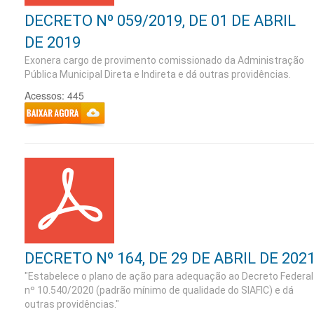
DECRETO Nº 059/2019, DE 01 DE ABRIL
DE 2019
Exonera cargo de provimento comissionado da Administração
Pública Municipal Direta e Indireta e dá outras providências.
Acessos: 445
DECRETO Nº 164, DE 29 DE ABRIL DE 202
"Estabelece o plano de ação para adequação ao Decreto Federal
nº 10.540/2020 (padrão mínimo de qualidade do SIAFIC) e dá
outras providências."