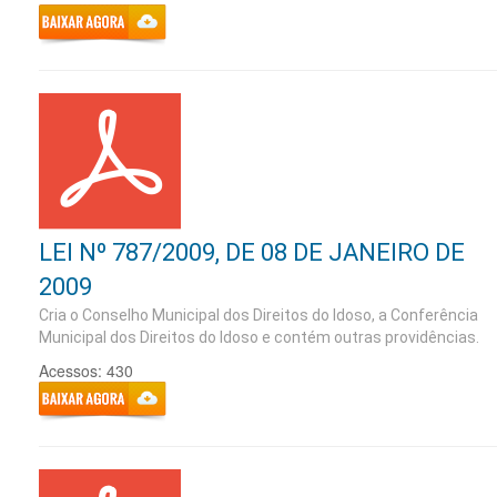
LEI Nº 787/2009, DE 08 DE JANEIRO DE
2009
Cria o Conselho Municipal dos Direitos do Idoso, a Conferência
Municipal dos Direitos do Idoso e contém outras providências.
Acessos: 430