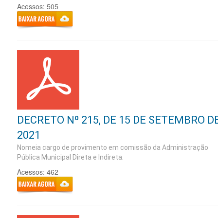
Acessos: 505
DECRETO Nº 215, DE 15 DE SETEMBRO D
2021
Nomeia cargo de provimento em comissão da Administração
Pública Municipal Direta e Indireta.
Acessos: 462