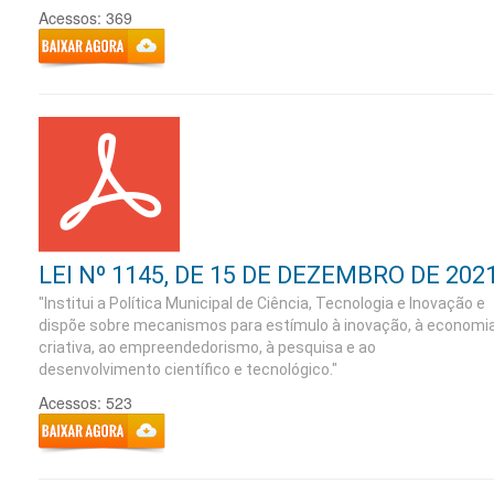
Acessos: 369
LEI Nº 1145, DE 15 DE DEZEMBRO DE 202
"Institui a Política Municipal de Ciência, Tecnologia e Inovação e
dispõe sobre mecanismos para estímulo à inovação, à economi
criativa, ao empreendedorismo, à pesquisa e ao
desenvolvimento científico e tecnológico."
Acessos: 523