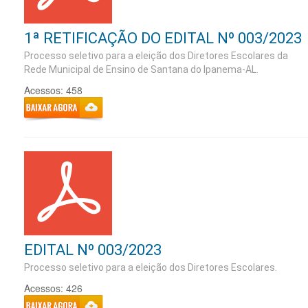
1ª RETIFICAÇÃO DO EDITAL Nº 003/2023
Processo seletivo para a eleição dos Diretores Escolares da
Rede Municipal de Ensino de Santana do Ipanema-AL.
Acessos: 458
EDITAL Nº 003/2023
Processo seletivo para a eleição dos Diretores Escolares.
Acessos: 426