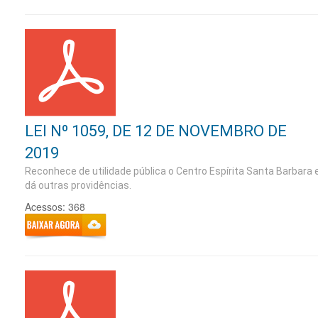
LEI Nº 1059, DE 12 DE NOVEMBRO DE
2019
Reconhece de utilidade pública o Centro Espírita Santa Barbara 
dá outras providências.
Acessos: 368