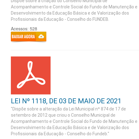
Dispõe sobre a criação do Conselho Municipal de
Acompanhamento e Controle Social do Fundo de Manutenção e
Desenvolvimento da Educação Básica e de Valorização dos
Profissionais da Educação - Conselho do FUNDEB.
Acessos: 528
LEI Nº 1118, DE 03 DE MAIO DE 2021
"Dispõe sobre a alteração da Lei Municipal nº 874 de 17 de
setembro de 2012 que criou o Conselho Municipal de
Acompanhamento e Controle Social do Fundo de Manutenção e
Desenvolvimento da Educação Básica e de Valorização dos
Profissionais da Educação - Conselho do Fundeb."