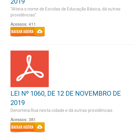
2019
"Altera o nome de Escolas de Educação Básica, dá outras
providências".
Acessos: 411
LEI Nº 1060, DE 12 DE NOVEMBRO DE
2019
Denomina Rua nesta cidade e dá outras providências.
Acessos: 381