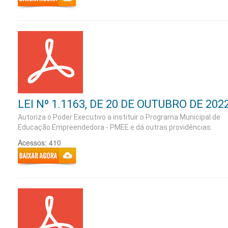
LEI Nº 1.1163, DE 20 DE OUTUBRO DE 202
Autoriza o Poder Executivo a instituir o Programa Municipal de
Educação Empreendedora - PMEE e dá outras providências.
Acessos: 410