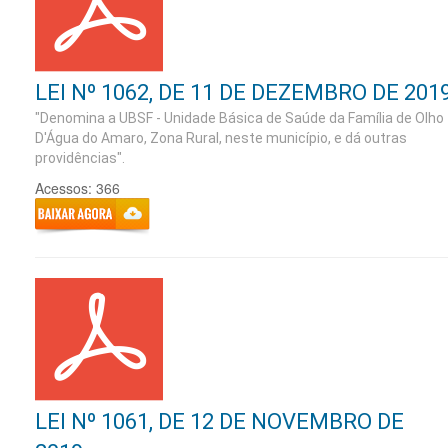
LEI Nº 1062, DE 11 DE DEZEMBRO DE 201
"Denomina a UBSF - Unidade Básica de Saúde da Família de Olho
D'Água do Amaro, Zona Rural, neste município, e dá outras
providências".
Acessos: 366
LEI Nº 1061, DE 12 DE NOVEMBRO DE