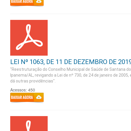
LEI Nº 1063, DE 11 DE DEZEMBRO DE 201
"Reestruturação do Conselho Municipal de Saúde de Santana do
Ipanema/AL, revigando a Lei de nº 730, de 24 de janeiro de 2005, 
dá outras providências".
Acessos: 450