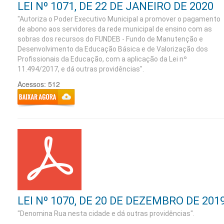
LEI Nº 1071, DE 22 DE JANEIRO DE 2020
"Autoriza o Poder Executivo Municipal a promover o pagamento
de abono aos servidores da rede municipal de ensino com as
sobras dos recursos do FUNDEB - Fundo de Manutenção e
Desenvolvimento da Educação Básica e de Valorização dos
Profissionais da Educação, com a aplicação da Lei nº
11.494/2017, e dá outras providências".
Acessos: 512
LEI Nº 1070, DE 20 DE DEZEMBRO DE 201
"Denomina Rua nesta cidade e dá outras providências".