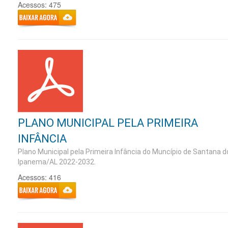
Acessos: 475
PLANO MUNICIPAL PELA PRIMEIRA
INFÂNCIA
Plano Municipal pela Primeira Infância do Muncípio de Santana d
Ipanema/AL 2022-2032.
Acessos: 416