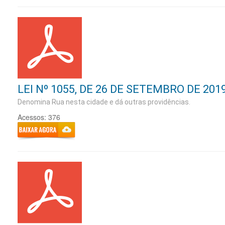
LEI Nº 1055, DE 26 DE SETEMBRO DE 201
Denomina Rua nesta cidade e dá outras providências.
Acessos: 376