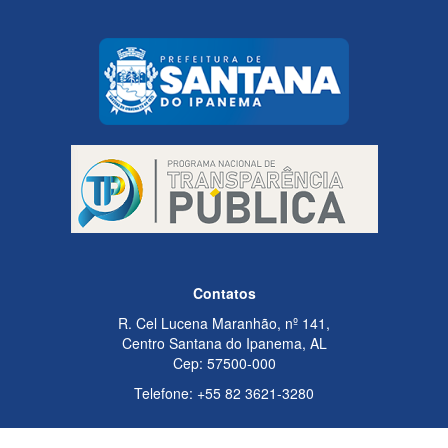
Contatos
R. Cel Lucena Maranhão, nº 141,
Centro Santana do Ipanema, AL
Cep: 57500-000
Telefone: +55 82 3621-3280