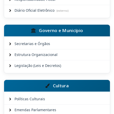
Diário Oficial Eletrônico
(externo)
Governo e Município
Secretarias e Órgãos
Estrutura Organizacional
Legislação (Leis e Decretos)
Cultura
Políticas Culturais
Emendas Parlamentares