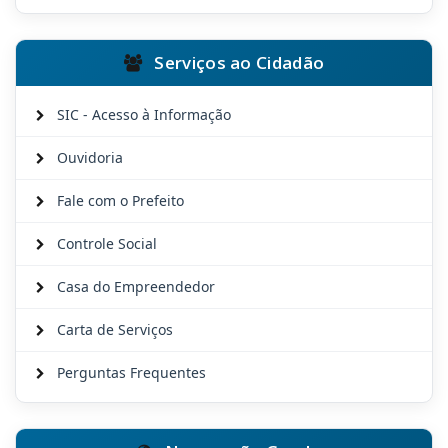
Serviços ao Cidadão
SIC - Acesso à Informação
Ouvidoria
Fale com o Prefeito
Controle Social
Casa do Empreendedor
Carta de Serviços
Perguntas Frequentes