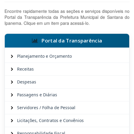
Encontre rapidamente todas as seções e serviços disponíveis no
Portal da Transparência da Prefeitura Municipal de Santana do
Ipanema. Clique em um item para acessá-lo.
Portal da Transparência
Planejamento e Orçamento
Receitas
Despesas
Passagens e Diárias
Servidores / Folha de Pessoal
Licitações, Contratos e Convênios
Responsabilidade Fiscal